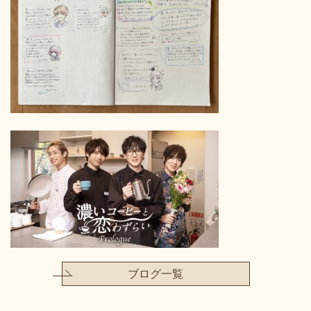
ブログ一覧