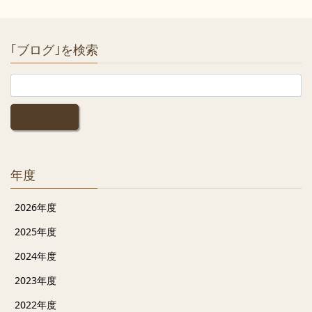
｢ブログ｣を検索
年度
2026年度
2025年度
2024年度
2023年度
2022年度