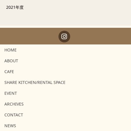
2021年度
HOME
ABOUT
CAFE
SHARE KITCHEN/RENTAL SPACE
EVENT
ARCHIVES
CONTACT
NEWS