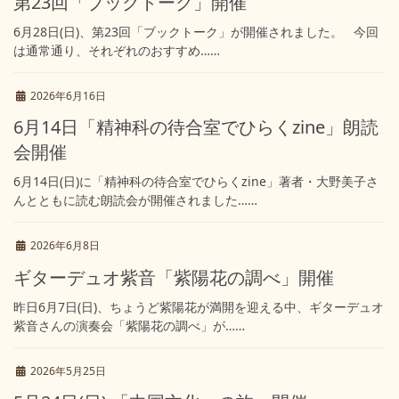
第23回「ブックトーク」開催
6月28日(日)、第23回「ブックトーク」が開催されました。 今回
は通常通り、それぞれのおすすめ……
2026年6月16日
6月14日「精神科の待合室でひらくzine」朗読
会開催
6月14日(日)に「精神科の待合室でひらくzine」著者・大野美子さ
んとともに読む朗読会が開催されました……
2026年6月8日
ギターデュオ紫音「紫陽花の調べ」開催
昨日6月7日(日)、ちょうど紫陽花が満開を迎える中、ギターデュオ
紫音さんの演奏会「紫陽花の調べ」が……
2026年5月25日