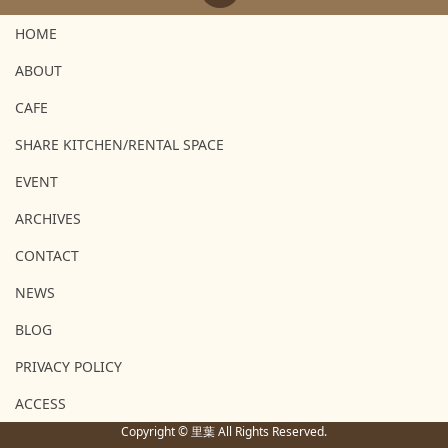
HOME
ABOUT
CAFE
SHARE KITCHEN/RENTAL SPACE
EVENT
ARCHIVES
CONTACT
NEWS
BLOG
PRIVACY POLICY
ACCESS
Copyright © 里葉 All Rights Reserved.