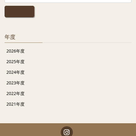
送
り
年度
2026年度
2025年度
2024年度
2023年度
2022年度
2021年度