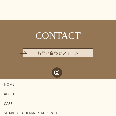
CONTACT
お問い合わせフォーム
HOME
ABOUT
CAFE
SHARE KITCHEN/RENTAL SPACE