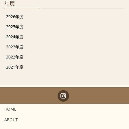
年度
2026年度
2025年度
2024年度
2023年度
2022年度
2021年度
HOME
ABOUT