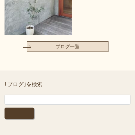
ブログ一覧
｢ブログ｣を検索