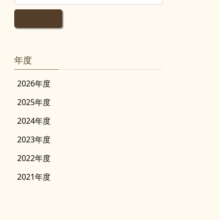
年度
2026年度
2025年度
2024年度
2023年度
2022年度
2021年度