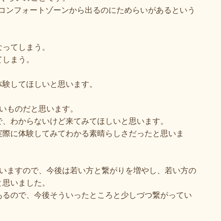
コンフォートゾーンから出るのにためらいがあるという
。
なってしまう。
てしまう。
体験してほしいと思います。
いものだと思います。
で、わからないけど来てみてほしいと思います。
実際に体験してみてわかる素晴らしさだったと思いま
いますので、今後は若い方と繋がりを増やし、若い方の
と思いました。
あるので、今後そういったところと少しづつ繋がってい