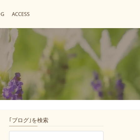
OG
ACCESS
｢ブログ｣を検索