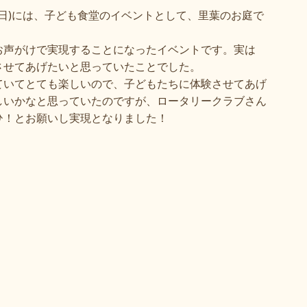
日
)
には、子ども食堂のイベントとして、里葉のお庭で
お声がけで実現することになったイベントです。実は
させてあげたいと思っていたことでした。
ていてとても楽しいので、子どもたちに体験させてあげ
しいかなと思っていたのですが、ロータリークラブさん
ひ！とお願いし実現となりました！