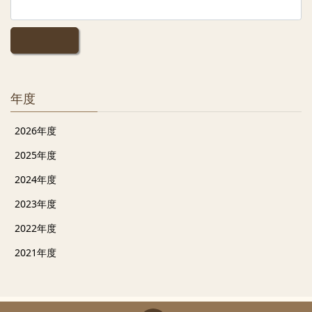
年度
2026年度
2025年度
2024年度
2023年度
2022年度
2021年度