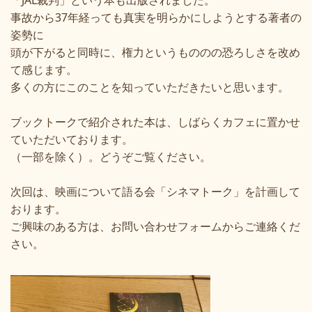
「JAL裁判」という本も出版されました。
事故から37年経っても真実を明らかにしようとする著者の
姿勢に
頭が下がると同時に、権力というもののの恐ろしさを改め
て感じます。
多くの方にこのことを知っていただきたいと思います。
ブックトークで紹介された本は、しばらくカフェに置かせ
ていただいております。
（一部を除く）。どうぞご覧ください。
次回は、映画について語る会「シネマトーク」を計画して
おります。
ご興味のある方は、お問い合わせフォームからご連絡くだ
さい。