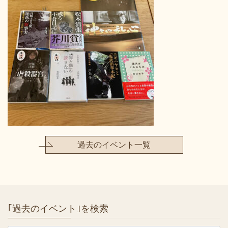
過去のイベント一覧
｢過去のイベント｣を検索