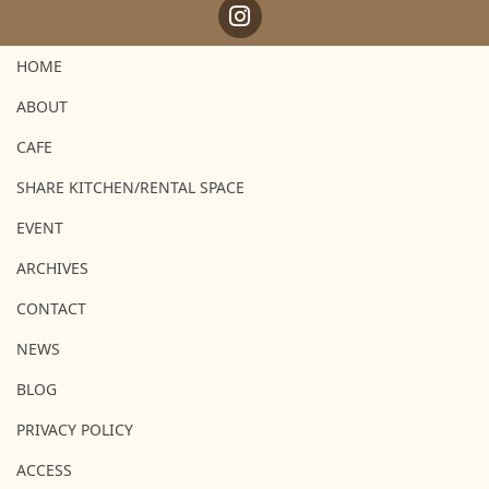
HOME
ABOUT
CAFE
SHARE KITCHEN/RENTAL SPACE
EVENT
ARCHIVES
CONTACT
NEWS
BLOG
PRIVACY POLICY
ACCESS