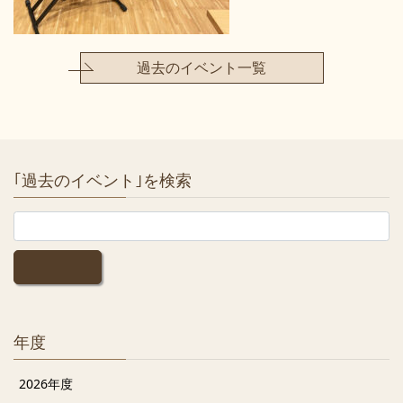
過去のイベント一覧
｢過去のイベント｣を検索
年度
2026年度