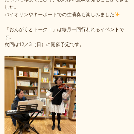
した。
バイオリンやキーボードでの生演奏も楽しみました
「おんがくとトーク！」は毎月一回行われるイベントで
す。
次回は12／3（日）に開催予定です。