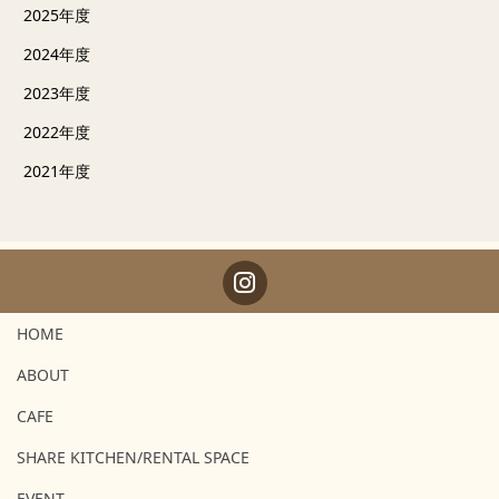
2025年度
2024年度
2023年度
2022年度
2021年度
HOME
ABOUT
CAFE
SHARE KITCHEN/RENTAL SPACE
EVENT