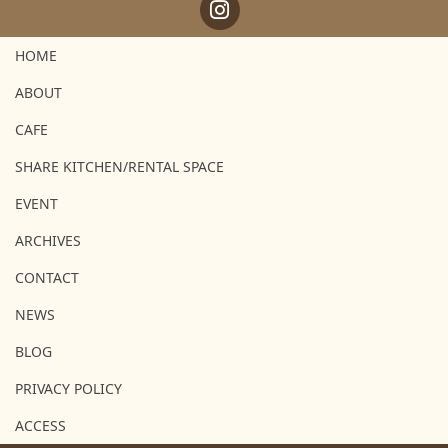
HOME
ABOUT
CAFE
SHARE KITCHEN/RENTAL SPACE
EVENT
ARCHIVES
CONTACT
NEWS
BLOG
PRIVACY POLICY
ACCESS