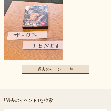
過去のイベント一覧
｢過去のイベント｣を検索