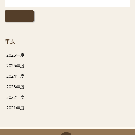
年度
2026年度
2025年度
2024年度
2023年度
2022年度
2021年度