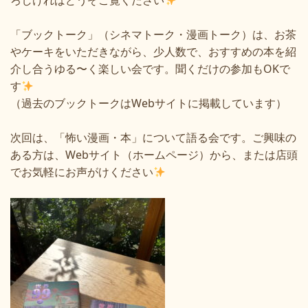
ろしければどうぞご覧ください
「ブックトーク」（シネマトーク・漫画トーク）は、お茶
やケーキをいただきながら、少人数で、おすすめの本を紹
介し合うゆる〜く楽しい会です。聞くだけの参加もOKで
す
（過去のブックトークはWebサイトに掲載しています）
次回は、「怖い漫画・本」について語る会です。ご興味の
ある方は、Webサイト（ホームページ）から、または店頭
でお気軽にお声がけください