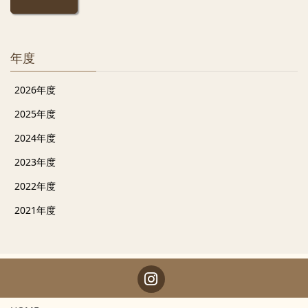
年度
2026年度
2025年度
2024年度
2023年度
2022年度
2021年度