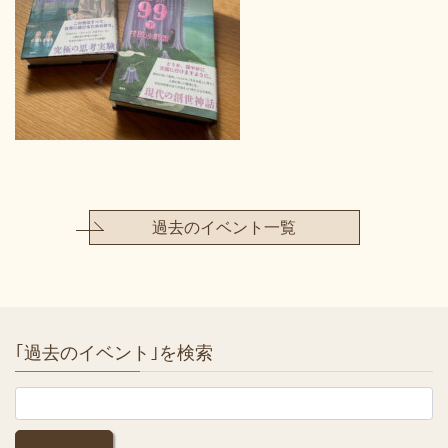
過去のイベント一覧
｢過去のイベント｣を検索