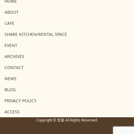
HOME
ABOUT
CAFE
SHARE KITCHEN/RENTAL SPACE
EVENT
ARCHIVES
CONTACT
NEWS
BLOG
PRIVACY POLICY
ACCESS
Copyright © 里葉 All Rights Reserved.