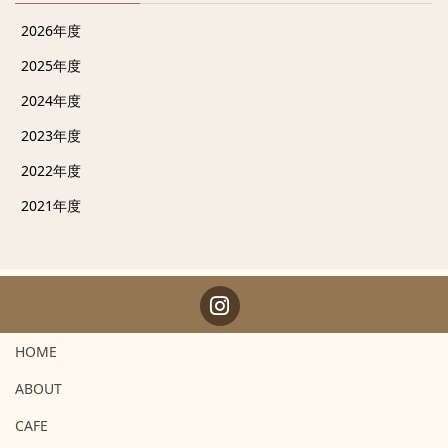
2026年度
2025年度
2024年度
2023年度
2022年度
2021年度
HOME
ABOUT
CAFE