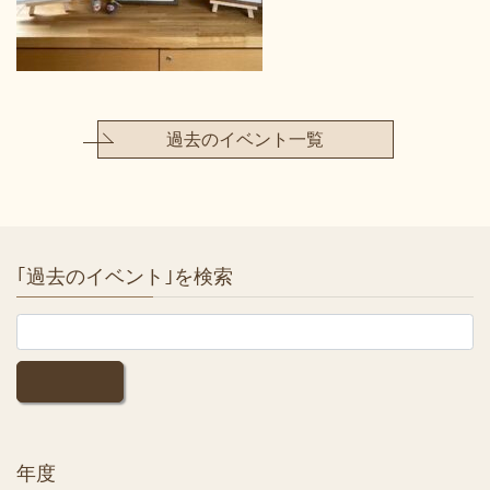
過去のイベント一覧
｢過去のイベント｣を検索
年度