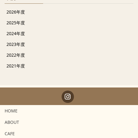
2026年度
2025年度
2024年度
2023年度
2022年度
2021年度
HOME
ABOUT
CAFE