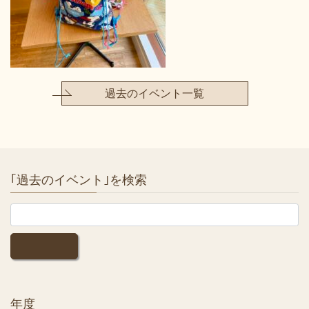
過去のイベント一覧
｢過去のイベント｣を検索
年度