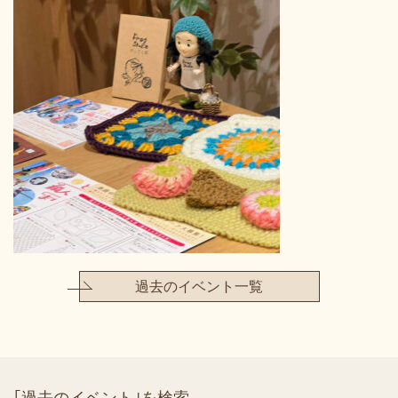
過去のイベント一覧
｢過去のイベント｣を検索