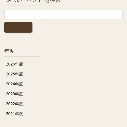
年度
2026年度
2025年度
2024年度
2023年度
2022年度
2021年度