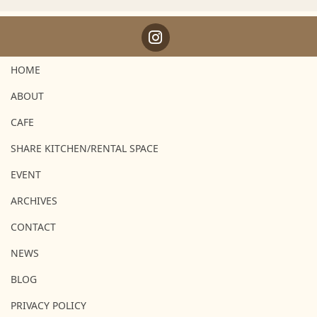
HOME
ABOUT
CAFE
SHARE KITCHEN/RENTAL SPACE
EVENT
ARCHIVES
CONTACT
NEWS
BLOG
PRIVACY POLICY