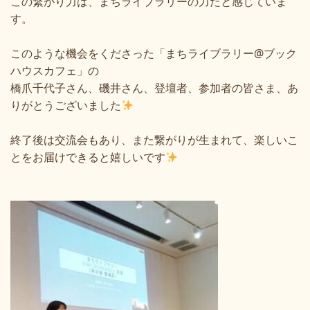
この繋がり力は、まちライブラリーの力だと感じていま
す。
このような機会をくださった「まちライブラリー@ブック
ハウスカフェ」の
橋爪千代子さん
、磯井さん、登壇者、参加者の皆さま、あ
りがとうございました
終了後は交流会もあり、また繋がりが生まれて、楽しいこ
とをお届けできると嬉しいです