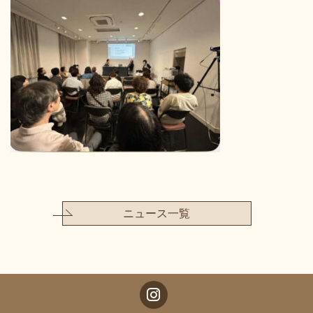
ニュース一覧