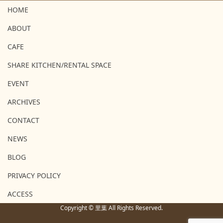
HOME
ABOUT
CAFE
SHARE KITCHEN/RENTAL SPACE
EVENT
ARCHIVES
CONTACT
NEWS
BLOG
PRIVACY POLICY
ACCESS
Copyright © 里葉 All Rights Reserved.