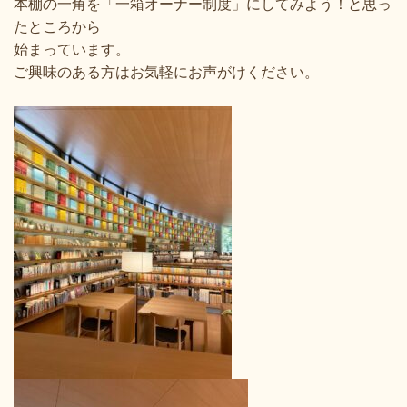
本棚の一角を「一箱オーナー制度」にしてみよう！と思っ
たところから
始まっています。
ご興味のある方はお気軽にお声がけください。