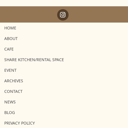
HOME
ABOUT
CAFE
SHARE KITCHEN/RENTAL SPACE
EVENT
ARCHIVES
CONTACT
NEWS
BLOG
PRIVACY POLICY