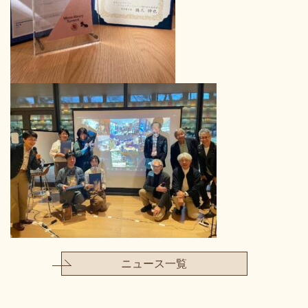
ニュース一覧