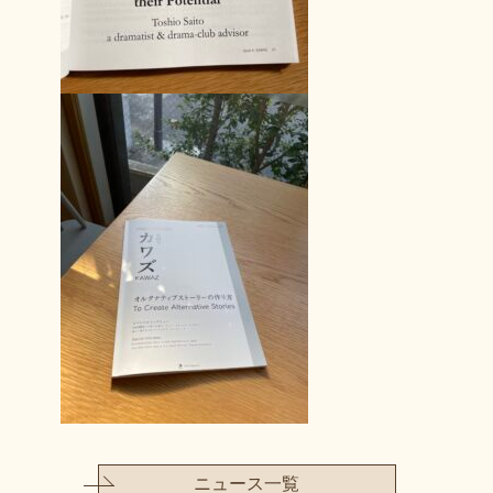
ニュース一覧