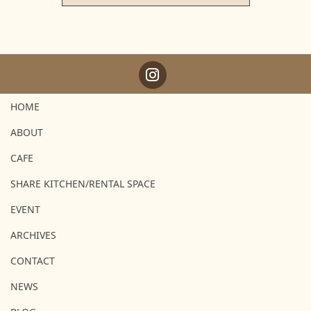
HOME
ABOUT
CAFE
SHARE KITCHEN/RENTAL SPACE
EVENT
ARCHIVES
CONTACT
NEWS