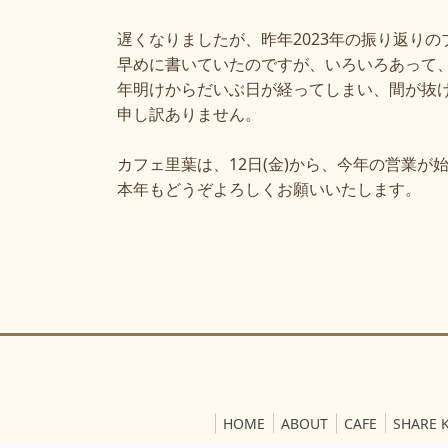
遅くなりましたが、昨年2023年の振り返り
早めに書いていたのですが、いろいろあって
年明けからだいぶ日が経ってしまい、間が抜
申し訳ありません。
カフェ里葉は、12日(金)から、今年の営業が
本年もどうぞよろしくお願いいたします。
HOME
ABOUT
CAFE
SHARE 