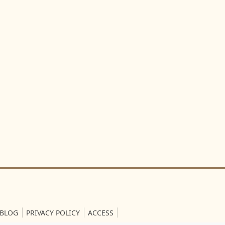
BLOG
PRIVACY POLICY
ACCESS