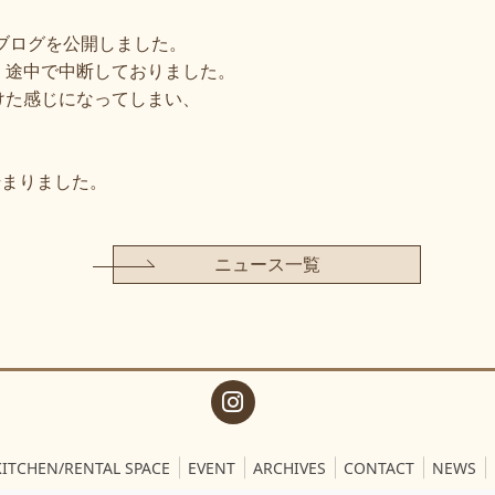
のブログを公開しました。
、途中で中断しておりました。
けた感じになってしまい、
始まりました。
ニュース一覧
KITCHEN/RENTAL SPACE
EVENT
ARCHIVES
CONTACT
NEWS