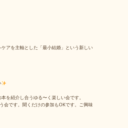
―ケアを主軸とした「最小結婚」という新しい
い
の本を紹介し合うゆる〜く楽しい会です。
う会です。聞くだけの参加もOKです。ご興味