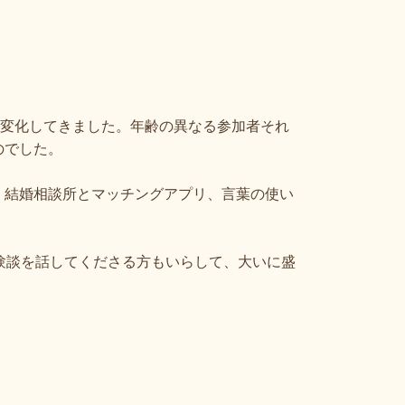
く変化してきました。年齢の異なる参加者それ
のでした。
、結婚相談所とマッチングアプリ、言葉の使い
験談を話してくださる方もいらして、大いに盛