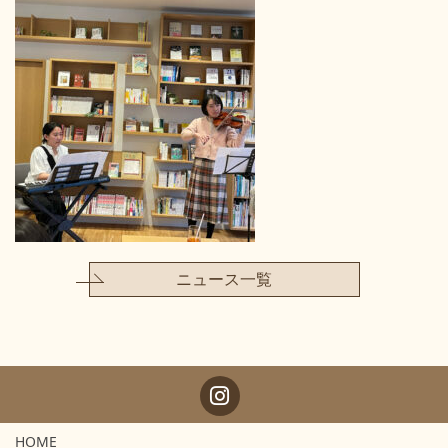
ニュース一覧
HOME