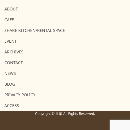
ABOUT
CAFE
SHARE KITCHEN/RENTAL SPACE
EVENT
ARCHIVES
CONTACT
NEWS
BLOG
PRIVACY POLICY
ACCESS
Copyright © 里葉 All Rights Reserved.