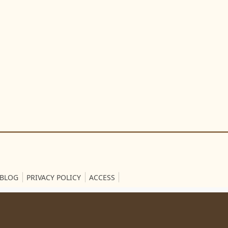
BLOG
PRIVACY POLICY
ACCESS