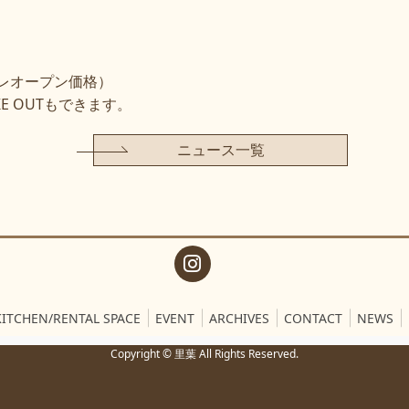
）
プレオープン価格）
E OUTもできます。
ニュース一覧
KITCHEN/RENTAL SPACE
EVENT
ARCHIVES
CONTACT
NEWS
Copyright © 里葉 All Rights Reserved.