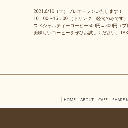
2021.6/19（土）プレオープンいたします！
10：00〜16：00 （ドリンク、軽食のみです
スペシャルティーコーヒー500円→300円（
美味しいコーヒーをぜひお試しください。TAK
HOME
ABOUT
CAFE
SHARE 