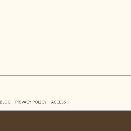
BLOG
PRIVACY POLICY
ACCESS