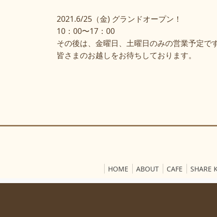
2021.6/25（金) グランドオープン！
10：00〜17：00
その後は、金曜日、土曜日のみの営業予定で
皆さまのお越しをお待ちしております。
HOME
ABOUT
CAFE
SHARE 