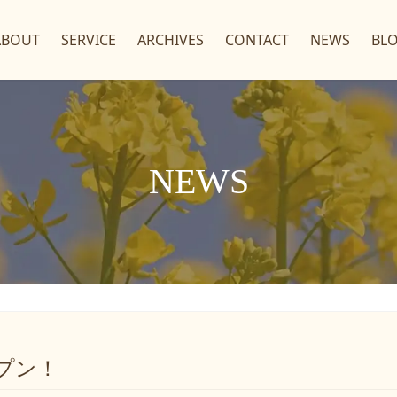
ABOUT
SERVICE
ARCHIVES
CONTACT
NEWS
BL
NEWS
ープン！