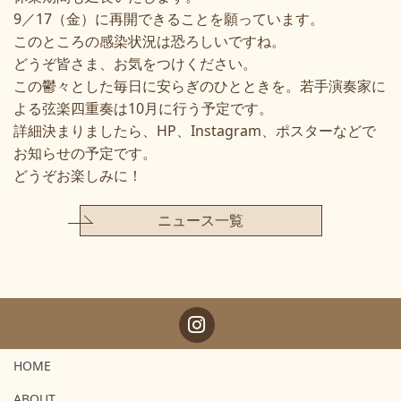
9／17（金）に再開できることを願っています。
このところの感染状況は恐ろしいですね。
どうぞ皆さま、お気をつけください。
この鬱々とした毎日に安らぎのひとときを。若手演奏家に
よる弦楽四重奏は10月に行う予定です。
詳細決まりましたら、HP、Instagram、ポスターなどで
お知らせの予定です。
どうぞお楽しみに！
ニュース一覧
HOME
ABOUT