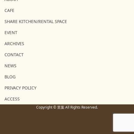
CAFE
SHARE KITCHEN/RENTAL SPACE
EVENT
ARCHIVES
CONTACT
NEWS
BLOG
PRIVACY POLICY
ACCESS
Copyright © 里葉 All Rights Reserved.