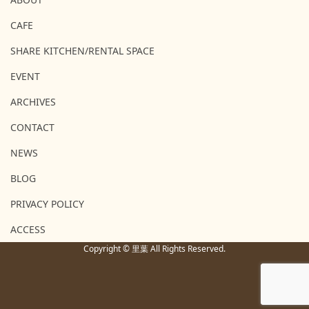
CAFE
SHARE KITCHEN/RENTAL SPACE
EVENT
ARCHIVES
CONTACT
NEWS
BLOG
PRIVACY POLICY
ACCESS
Copyright © 里葉 All Rights Reserved.