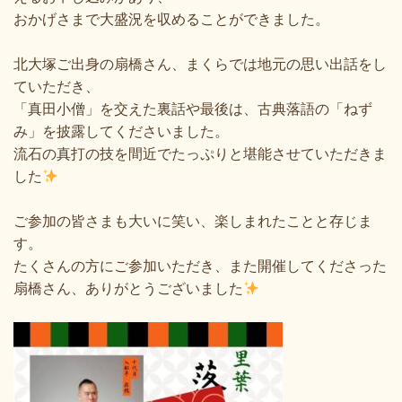
おかげさまで大盛況を収めることができました。
北大塚ご出身の扇橋さん、まくらでは地元の思い出話をし
ていただき、
「真田小僧」を交えた裏話や最後は、古典落語の「ねず
み」を披露してくださいました。
流石の真打の技を間近でたっぷりと堪能させていただきま
した
ご参加の皆さまも大いに笑い、楽しまれたことと存じま
す。
たくさんの方にご参加いただき、また開催してくださった
扇橋さん、ありがとうございました