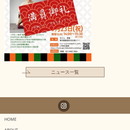
ニュース一覧
HOME
ABOUT