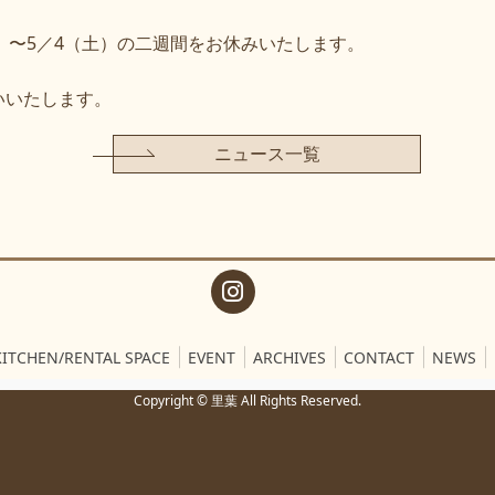
6（金）〜5／4（土）の二週間をお休みいたします。
いいたします。
ニュース一覧
KITCHEN/RENTAL SPACE
EVENT
ARCHIVES
CONTACT
NEWS
Copyright © 里葉 All Rights Reserved.