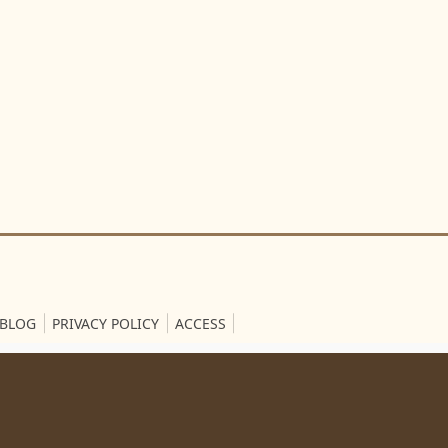
BLOG
PRIVACY POLICY
ACCESS