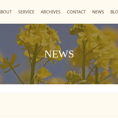
ABOUT
SERVICE
ARCHIVES
CONTACT
NEWS
BL
NEWS