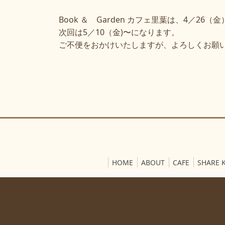
Book ＆ Garden カフェ里葉は、4／2
次回は5／10（金)〜になります。
ご不便をおかけいたしますが、よろしくお願
HOME
ABOUT
CAFE
SHARE 