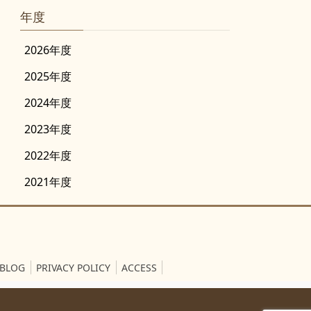
年度
2026年度
2025年度
2024年度
2023年度
2022年度
2021年度
BLOG
PRIVACY POLICY
ACCESS