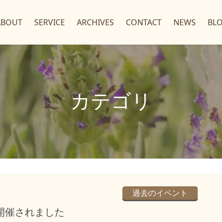
ABOUT
SERVICE
ARCHIVES
CONTACT
NEWS
BL
カテゴリ
過去のイベント
が開催されました