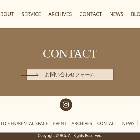
ABOUT
SERVICE
ARCHIVES
CONTACT
NEWS
BL
CONTACT
お問い合わせフォーム
KITCHEN/RENTAL SPACE
EVENT
ARCHIVES
CONTACT
NEWS
Copyright © 里葉 All Rights Reserved.