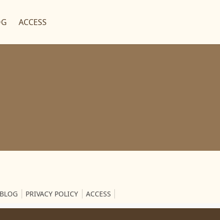
OG
ACCESS
BLOG
PRIVACY POLICY
ACCESS