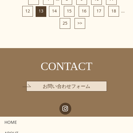
12
13
14
15
16
17
18
...
25
>>
CONTACT
お問い合わせフォーム
HOME