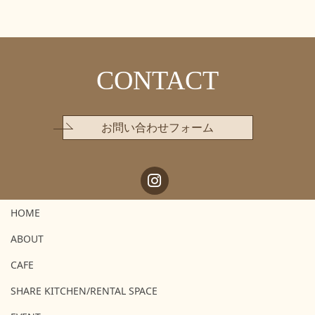
CONTACT
お問い合わせフォーム
HOME
ABOUT
CAFE
SHARE KITCHEN/RENTAL SPACE