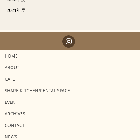
2021年度
HOME
ABOUT
CAFE
SHARE KITCHEN/RENTAL SPACE
EVENT
ARCHIVES
CONTACT
NEWS