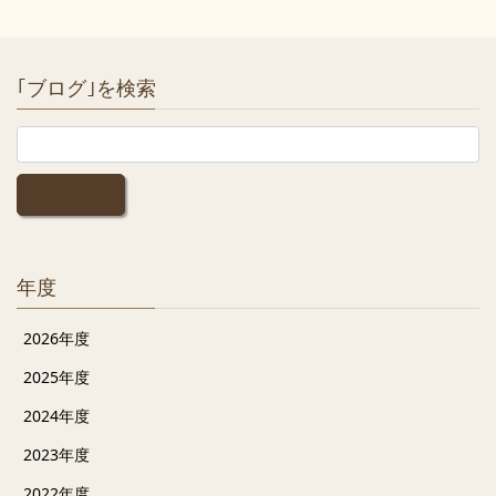
｢ブログ｣を検索
年度
2026年度
2025年度
2024年度
2023年度
2022年度