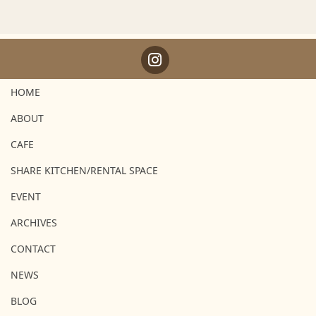
HOME
ABOUT
CAFE
SHARE KITCHEN/RENTAL SPACE
EVENT
ARCHIVES
CONTACT
NEWS
BLOG