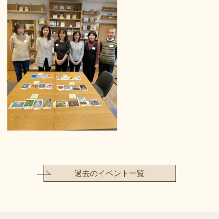
過去のイベント一覧