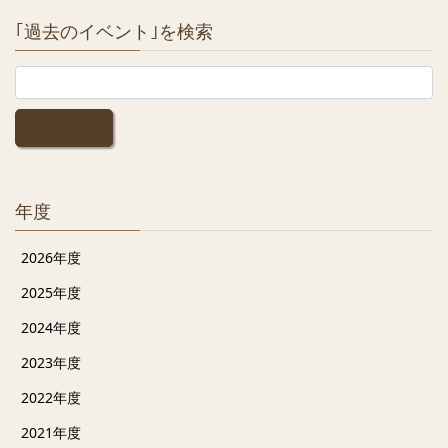
｢過去のイベント｣を検索
年度
2026年度
2025年度
2024年度
2023年度
2022年度
2021年度