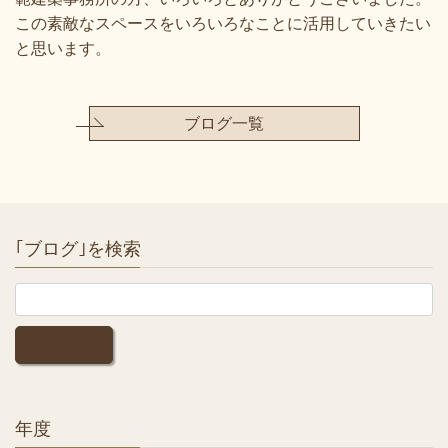
この素敵なスペースをいろいろなことに活用していきたい
と思います。
ブログ一覧
｢ブログ｣を検索
年度