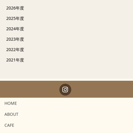
2026年度
2025年度
2024年度
2023年度
2022年度
2021年度
HOME
ABOUT
CAFE