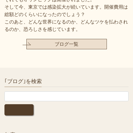
そして今、東京では感染拡大が続いています。開催費用は
総額どのくらいになったのでしょう？
このあと、どんな世界になるのか、どんなツケを払わされ
るのか、恐ろしさを感じています。
ブログ一覧
｢ブログ｣を検索