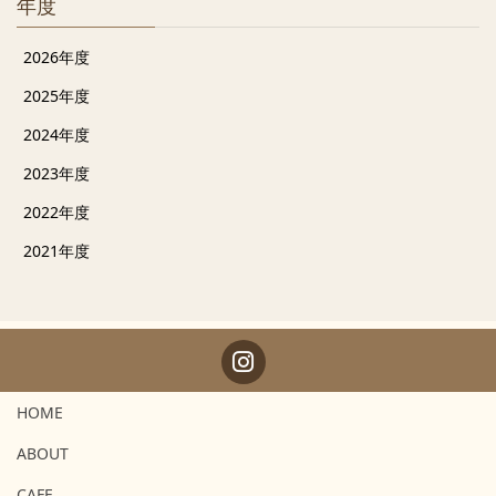
年度
2026年度
2025年度
2024年度
2023年度
2022年度
2021年度
HOME
ABOUT
CAFE