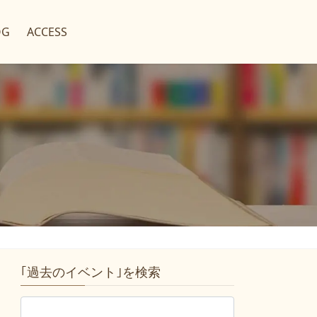
OG
ACCESS
｢過去のイベント｣を検索