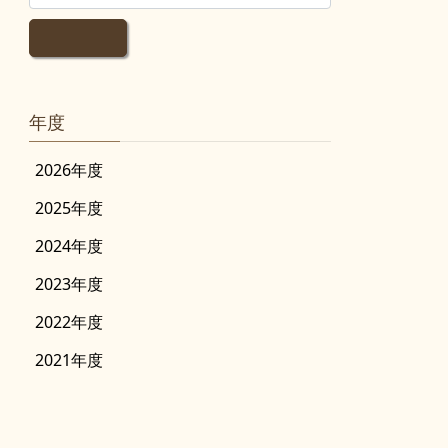
年度
2026年度
2025年度
2024年度
2023年度
2022年度
2021年度