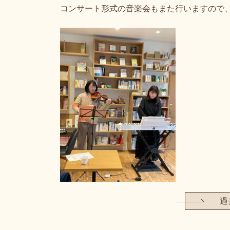
コンサート形式の音楽会もまた行いますので
過