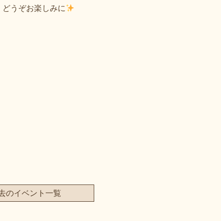
、どうぞお楽しみに
去のイベント一覧