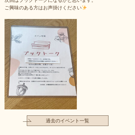
次回はブックトークになるかと思います。
ご興味のある方はお声掛けください
過去のイベント一覧