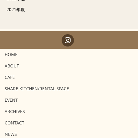
2021年度
HOME
ABOUT
CAFE
SHARE KITCHEN/RENTAL SPACE
EVENT
ARCHIVES
CONTACT
NEWS