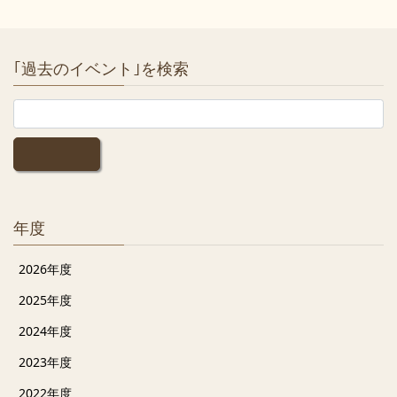
｢過去のイベント｣を検索
年度
2026年度
2025年度
2024年度
2023年度
2022年度