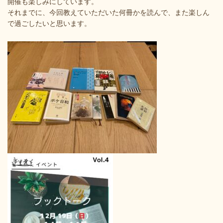
開催も楽しみにしています。
それまでに、今回教えていただいた何冊かを読んで、また楽しん
で過ごしたいと思います。