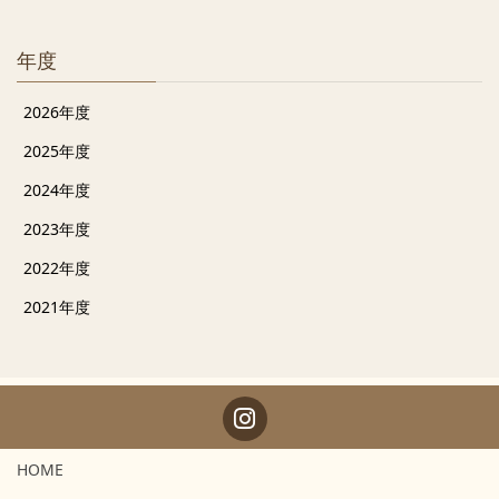
年度
2026年度
2025年度
2024年度
2023年度
2022年度
2021年度
HOME