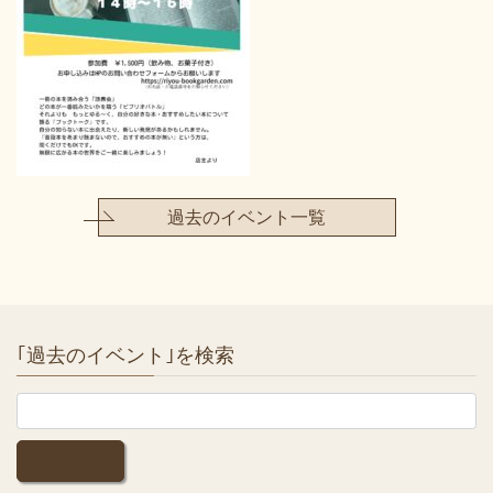
過去のイベント一覧
｢過去のイベント｣を検索