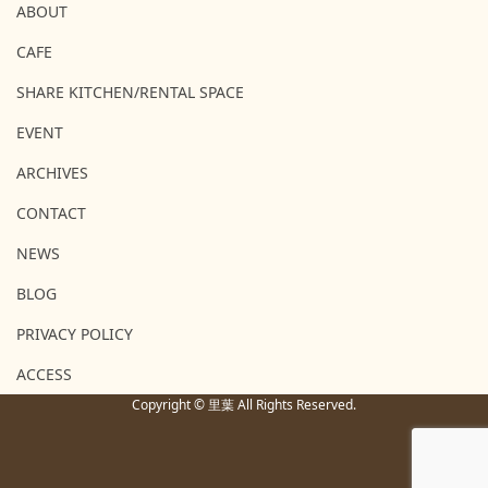
ABOUT
CAFE
SHARE KITCHEN/RENTAL SPACE
EVENT
ARCHIVES
CONTACT
NEWS
BLOG
PRIVACY POLICY
ACCESS
Copyright © 里葉 All Rights Reserved.