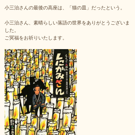
小三治さんの最後の高座は、「猫の皿」だったという。
小三治さん、素晴らしい落語の世界をありがとうございま
した。
ご冥福をお祈りいたします。