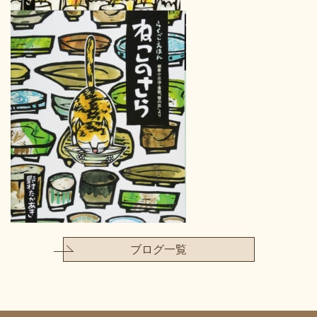
ブログ一覧