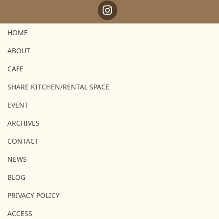
HOME
ABOUT
CAFE
SHARE KITCHEN/RENTAL SPACE
EVENT
ARCHIVES
CONTACT
NEWS
BLOG
PRIVACY POLICY
ACCESS