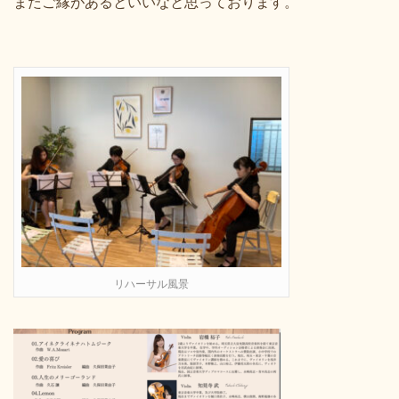
またご縁があるといいなと思っております。
リハーサル風景