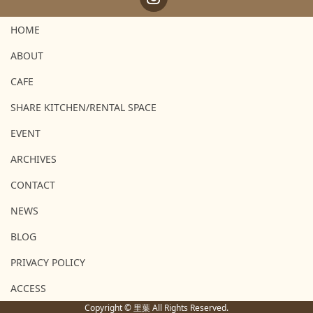
HOME
ABOUT
CAFE
SHARE KITCHEN/RENTAL SPACE
EVENT
ARCHIVES
CONTACT
NEWS
BLOG
PRIVACY POLICY
ACCESS
Copyright © 里葉 All Rights Reserved.