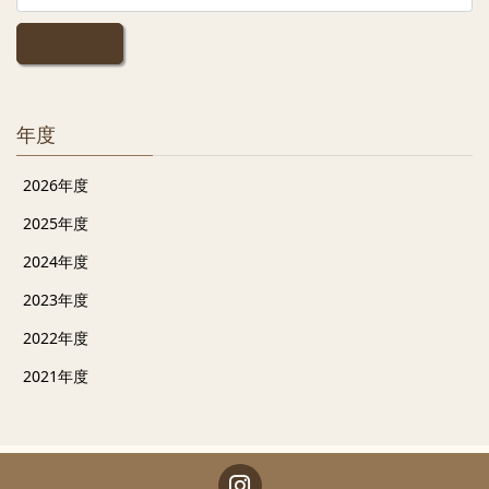
年度
2026年度
2025年度
2024年度
2023年度
2022年度
2021年度