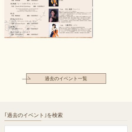
過去のイベント一覧
｢過去のイベント｣を検索