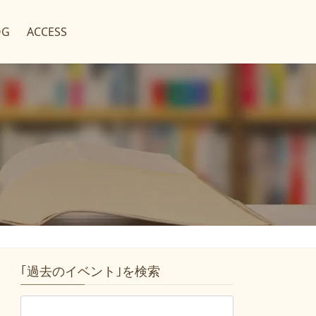
OG
ACCESS
｢過去のイベント｣を検索