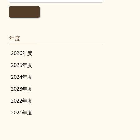
年度
2026年度
2025年度
2024年度
2023年度
2022年度
2021年度