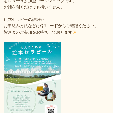
を語り合う参加型ワークショップです。
お話を聞くだけでも構いません。
絵本セラピーの詳細や
お申込み方法などはQRコードからご確認ください。
皆さまのご参加をお待ちしております