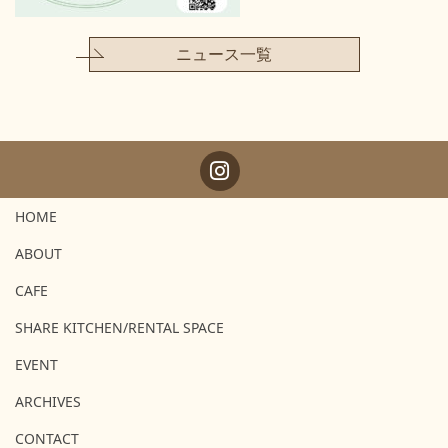
ニュース一覧
HOME
ABOUT
CAFE
SHARE KITCHEN/RENTAL SPACE
EVENT
ARCHIVES
CONTACT