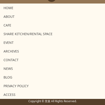
HOME
ABOUT
CAFE
SHARE KITCHEN/RENTAL SPACE
EVENT
ARCHIVES
CONTACT
NEWS
BLOG
PRIVACY POLICY
ACCESS
Copyright © 里葉 All Rights Reserved.