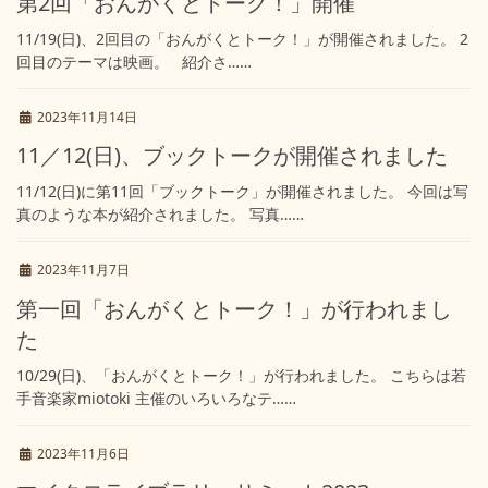
第2回「おんがくとトーク！」開催
11/19(日)、2回目の「おんがくとトーク！」が開催されました。 2
回目のテーマは映画。 紹介さ……
2023年11月14日
11／12(日)、ブックトークが開催されました
11/12(日)に第11回「ブックトーク」が開催されました。 今回は写
真のような本が紹介されました。 写真……
2023年11月7日
第一回「おんがくとトーク！」が行われまし
た
10/29(日)、「おんがくとトーク！」が行われました。 こちらは若
手音楽家miotoki 主催のいろいろなテ……
2023年11月6日