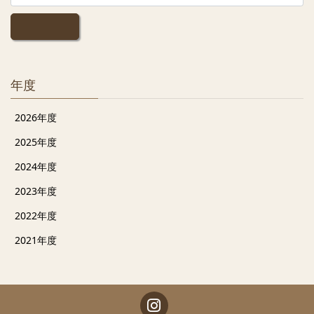
送
り
年度
2026年度
2025年度
2024年度
2023年度
2022年度
2021年度